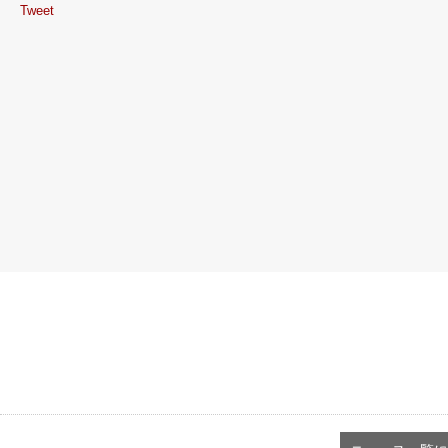
Tweet