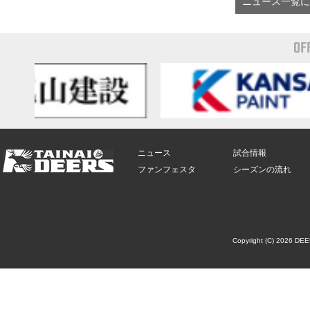
ニュース一覧に
OF
ニュース
試合情報
ファンフェスタ
シーズンの流れ
Copyright (C) 2026 DE