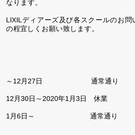
なります。
LIXILディアーズ及び各スクールのお
の程宜しくお願い致します。
～12月27日 通常通り
12月30日～2020年1月3日 休業
1月6日～ 通常通り