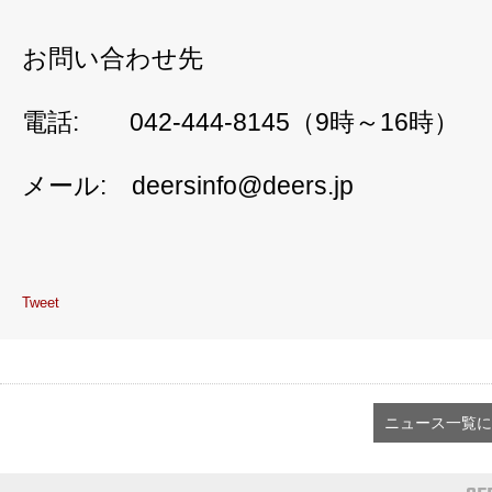
お問い合わせ先
電話: 042-444-8145（9時～16時）
メール: deersinfo@deers.jp
Tweet
ニュース一覧に