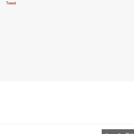
Tweet