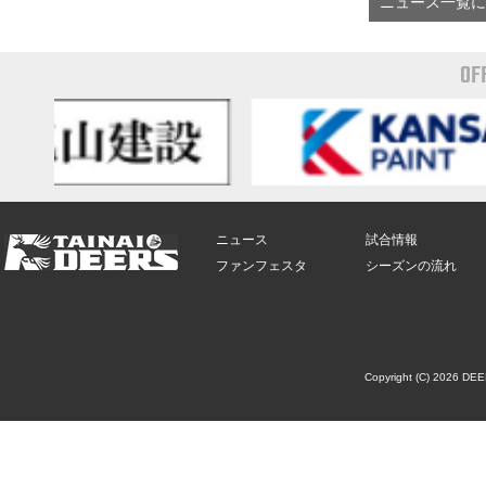
ニュース一覧に
OF
ニュース
試合情報
ファンフェスタ
シーズンの流れ
Copyright (C) 2026 DE