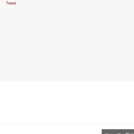
Tweet