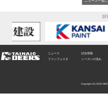
ニュース一覧に
OF
ニュース
試合情報
ファンフェスタ
シーズンの流れ
Copyright (C) 2026 DE