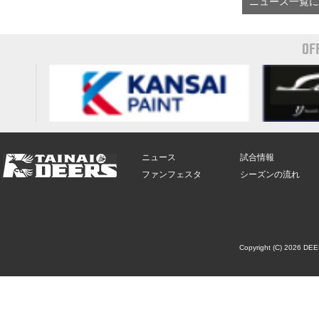
ニュース一覧に
OF
ニュース
試合情報
ファンフェスタ
シーズンの流れ
Copyright (C) 2026 DE