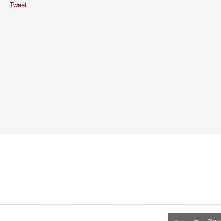
Tweet