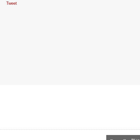
Tweet