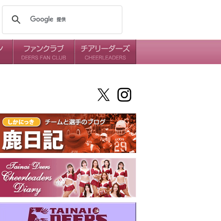
メンバー
ミッション
ダイアリー