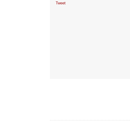
Tweet