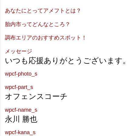
あなたにとってアメフトとは？
胎内市ってどんなところ？
調布エリアのおすすめスポット！
メッセージ
いつも応援ありがとうございます。
wpcf-photo_s
wpcf-part_s
オフェンスコーチ
wpcf-name_s
永川 勝也
wpcf-kana_s