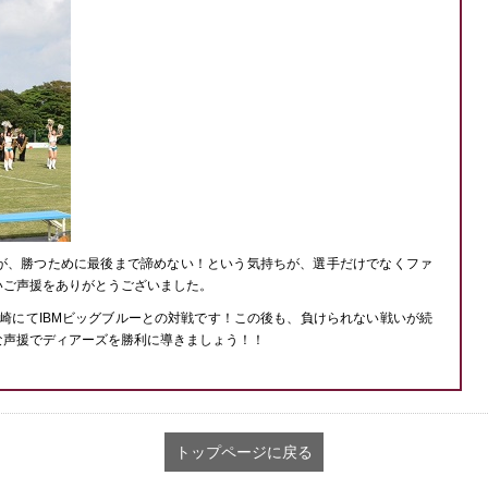
が、勝つために最後まで諦めない！という気持ちが、選手だけでなくファ
いご声援をありがとうございました。
ム川崎にてIBMビッグブルーとの対戦です！この後も、負けられない戦いが続
な声援でディアーズを勝利に導きましょう！！
トップページに戻る