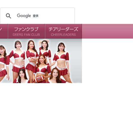
メンバー
ミッション
ダイアリー