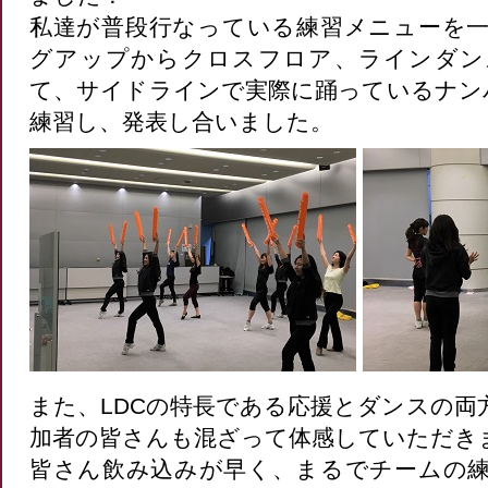
私達が普段行なっている練習メニューを
グアップからクロスフロア、ラインダン
て、サイドラインで実際に踊っているナン
練習し、発表し合いました。
また、LDCの特長である応援とダンスの両
加者の皆さんも混ざって体感していただき
皆さん飲み込みが早く、まるでチームの