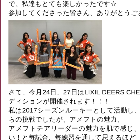
で、私達もとても楽しかったです☆
参加してくださった皆さん、ありがとうご
さて、今月24日、27日はLIXIL DEERS CHE
ディションが開催されます！！！
私は2017シーズンルーキーとして活動し
らの挑戦でしたが、アメフトの魅力、
アメフトチアリーダーの魅力を肌で感じ
い！と毎試合、毎練習を通して思えるほど