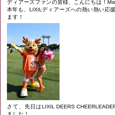
ディアーズファンの皆様、こんにちは！Ma
本年も、LIXILディアーズへの熱い熱い
ます！
さて、先日はLIXIL DEERS CHEERLE
ました！