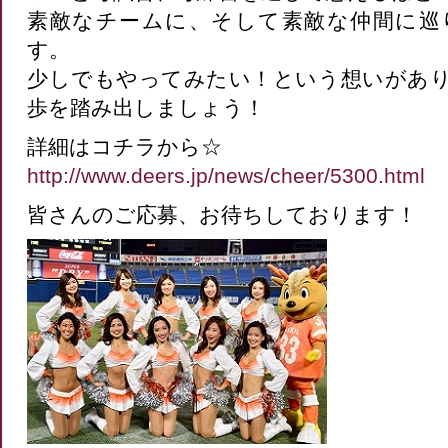
素敵なチームに、そして素敵な仲間に巡
す。
少しでもやってみたい！という想いがあ
歩を踏み出しましょう！
詳細はコチラから☆
http://www.deers.jp/news/cheer/5300.html
皆さんのご応募、お待ちしております！