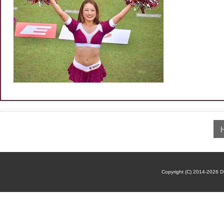
Copyright (C) 2014-2026 