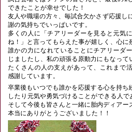
できたことが幸せでした！
友人や職場の方々、毎試合欠かさず応援し
謝の気持ちでいっぱいです。
多くの人に「チアリーダーを見ると元気
ね！」と言ってもらえた事が嬉しく、心に
誰かの力になれていることにチアリーダ
じましたし、私の頑張る原動力にもな
たくさんの人の支えがあって、これまで
感謝しています。
卒業後もいつでも誰かを応援する心を持ち
したり元気や勇気づけることができる人で
そして今後も皆さんと一緒に胎内ディアー
本当にありがとうございました！！