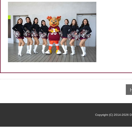
Copyright (C) 2014-2026 