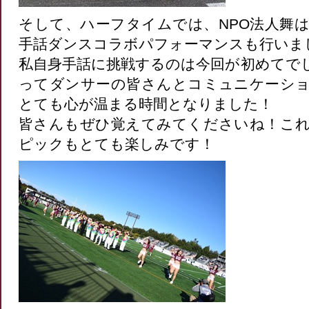
そして、ハーフタイムでは、NPO法人舞
手話ダンスコラボパフォーマンスも行いま
私自身手話に挑戦するのは今回が初めてで
ってダンサーの皆さんとコミュニケーシ
とても心が温まる時間となりました！
皆さんもぜひ覚えてみてくださいね！こ
ピックもとても楽しみです！