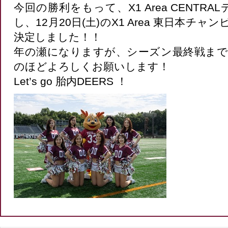
今回の勝利をもって、X1 Area CENTR
し、12月20日(土)のX1 Area 東日本チ
決定しました！！
年の瀬になりますが、シーズン最終戦まで胎
のほどよろしくお願いします！
Let’s go 胎内DEERS ！