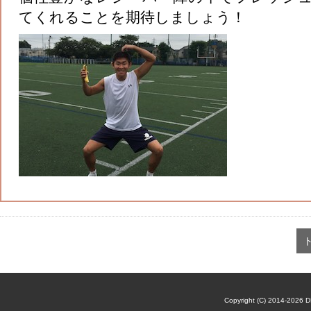
てくれることを期待しましょう！
Copyright (C) 2014-2026 