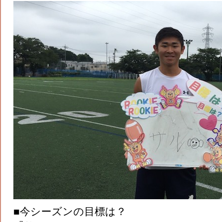
■今シーズンの目標は？