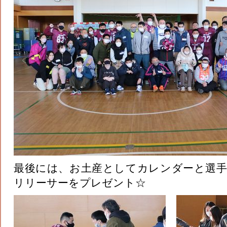
最後には、お土産としてカレンダーと選
リリーサーをプレゼント☆