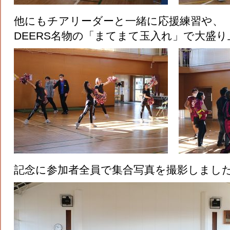
他にもチアリーダーと一緒に応援練習や、
DEERS名物の「まてまて玉入れ」で大盛
記念に参加者全員で集合写真を撮影しまし