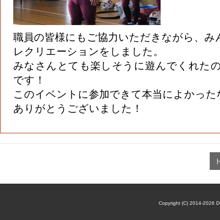
職員の皆様にもご協力いただきながら、み
レクリエーションをしました。
みなさんとても楽しそうに遊んでくれた
です！
このイベントに参加できて本当によかった
ありがとうございました！
Copyright (C) 2014-2026 