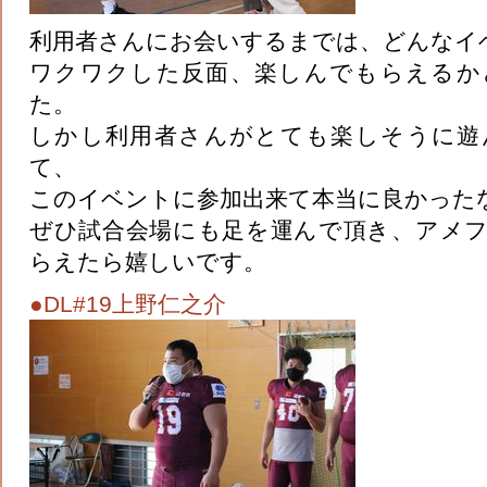
利用者さんにお会いするまでは、どんなイ
ワクワクした反面、楽しんでもらえるか
た。
しかし利用者さんがとても楽しそうに遊
て、
このイベントに参加出来て本当に良かった
ぜひ試合会場にも足を運んで頂き、アメ
らえたら嬉しいです。
●DL#19上野仁之介