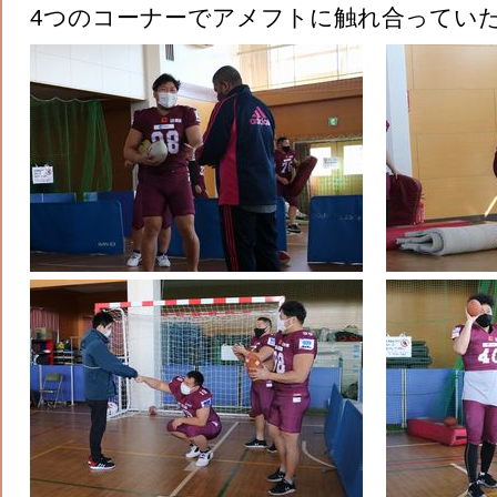
4つのコーナーでアメフトに触れ合っていた