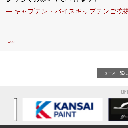
― キャプテン・バイスキャプテンご挨拶
Tweet
ニュース一覧に
OF