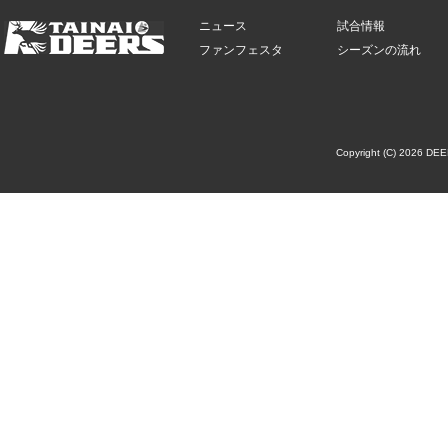
ニュース
試合情報
ファンフェスタ
シーズンの流れ
Copyright (C) 2026 DE