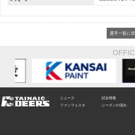
選手一覧に戻
OFFI
ニュース
試合情報
ファンフェスタ
シーズンの流れ