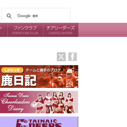
メンバー
ミッション
ダイアリー