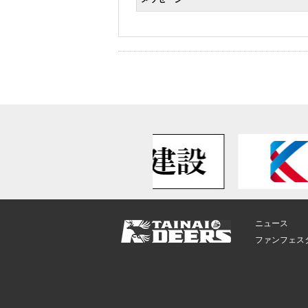
ニュース
ファンフェス