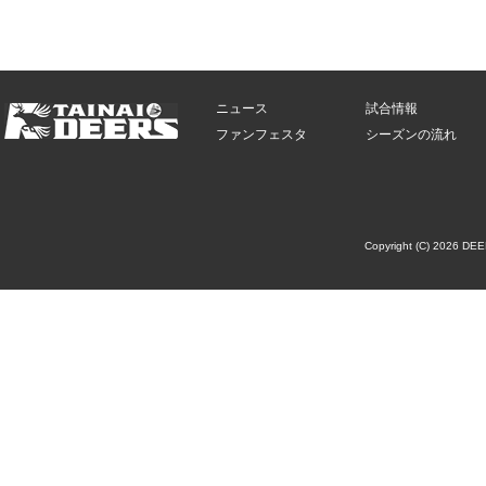
ニュース
試合情報
ファンフェスタ
シーズンの流れ
Copyright (C) 2026 DE