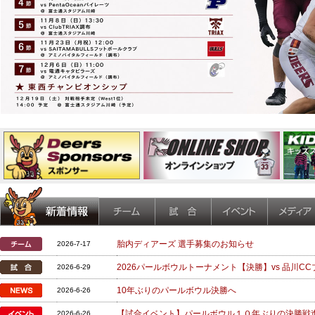
胎内ディアーズ 選手募集のお知らせ
2026-7-17
2026パールボウルトーナメント【決勝】vs 品川CC
2026-6-29
10年ぶりのパールボウル決勝へ
2026-6-26
【試合イベント】パールボウル１０年ぶりの決勝戦
2026-6-26