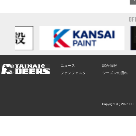
OF
ニュース
試合情報
ファンフェスタ
シーズンの流れ
Copyright (C) 2026 DE