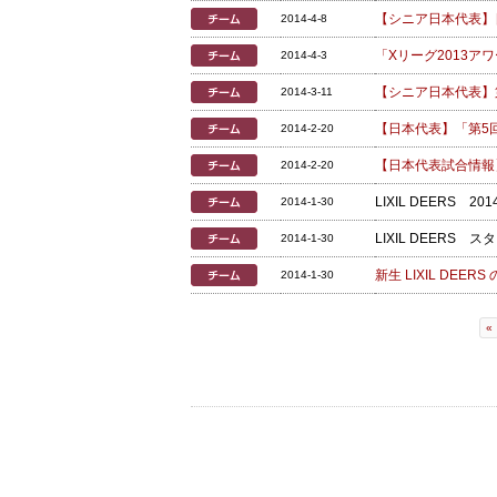
【シニア日本代表】
2014-4-8
「Xリーグ2013
2014-4-3
【シニア日本代表】
2014-3-11
【日本代表】「第5
2014-2-20
【日本代表試合情報
2014-2-20
LIXIL DEER
2014-1-30
LIXIL DEER
2014-1-30
新生 LIXIL DEE
2014-1-30
«