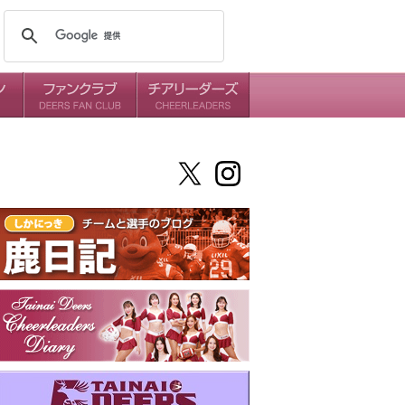
メンバー
ミッション
ダイアリー