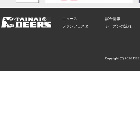
ニュース
試合情報
ファンフェスタ
シーズンの流れ
Copyright (C) 2026 DE