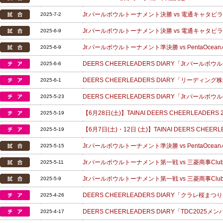
Jr.パールボウルトーナメント決勝 vs 電通キャタピラ
2025-7-2
Jr.パールボウルトーナメント決勝 vs 電通キャタピラ
2025-6-9
Jr.パールボウルトーナメント準決勝 vs PentaOcean
2025-6-9
DEERS CHEERLEADERS DIARY「Jr.パー
2025-6-6
DEERS CHEERLEADERS DIARY「リーディ
2025-6-1
DEERS CHEERLEADERS DIARY「Jr.パー
2025-5-23
【6月28日(土)】TAINAI DEERS CHEERLEA
2025-5-19
【6月7日(土)・12日 (土)】TAINAI DEERS CHEER
2025-5-19
Jr.パールボウルトーナメント準決勝 vs PentaOcean
2025-5-15
Jr.パールボウルトーナメント第一戦 vs 三菱商事ClubTR
2025-5-11
Jr.パールボウルトーナメント第一戦 vs 三菱商事ClubTR
2025-5-9
DEERS CHEERLEADERS DIARY「クラレ桜
2025-4-26
DEERS CHEERLEADERS DIARY「TDC202
2025-4-17